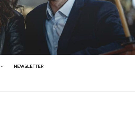
NEWSLETTER