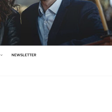
NEWSLETTER