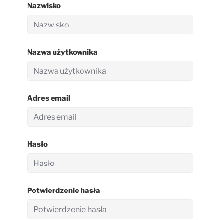
Nazwisko
Nazwa użytkownika
Adres email
Hasło
Potwierdzenie hasła