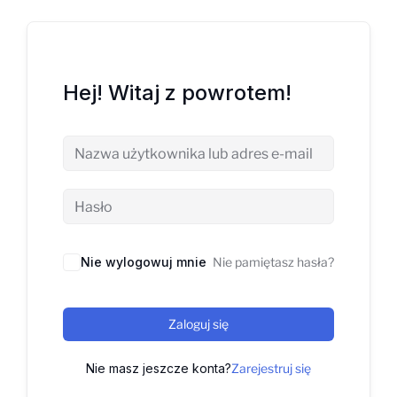
Hej! Witaj z powrotem!
Nie wylogowuj mnie
Nie pamiętasz hasła?
Zaloguj się
Nie masz jeszcze konta?
Zarejestruj się