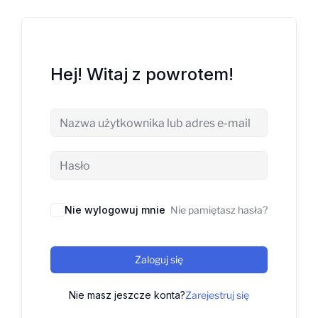
Hej! Witaj z powrotem!
Nie wylogowuj mnie
Nie pamiętasz hasła?
Zaloguj się
Nie masz jeszcze konta?
Zarejestruj się