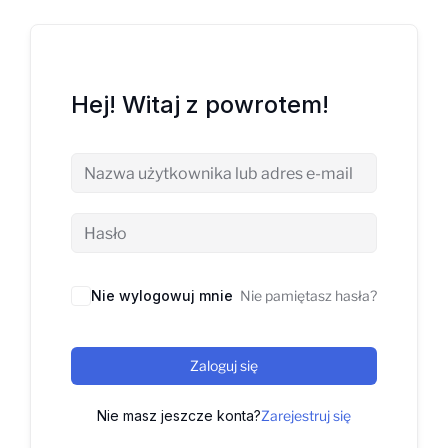
Hej! Witaj z powrotem!
Nie wylogowuj mnie
Nie pamiętasz hasła?
Zaloguj się
Nie masz jeszcze konta?
Zarejestruj się