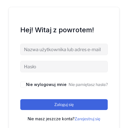
Hej! Witaj z powrotem!
Nie wylogowuj mnie
Nie pamiętasz hasła?
Zaloguj się
Nie masz jeszcze konta?
Zarejestruj się