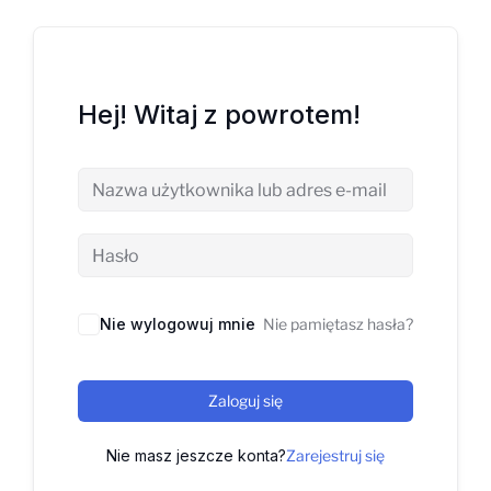
Hej! Witaj z powrotem!
Nie wylogowuj mnie
Nie pamiętasz hasła?
Zaloguj się
Nie masz jeszcze konta?
Zarejestruj się