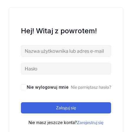
Hej! Witaj z powrotem!
Nie wylogowuj mnie
Nie pamiętasz hasła?
Zaloguj się
Nie masz jeszcze konta?
Zarejestruj się