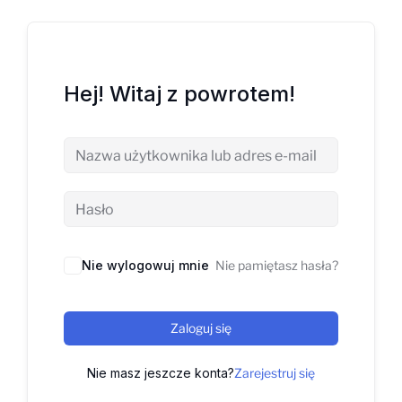
Hej! Witaj z powrotem!
Nie wylogowuj mnie
Nie pamiętasz hasła?
Zaloguj się
Nie masz jeszcze konta?
Zarejestruj się