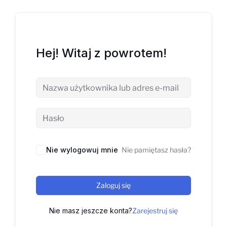
Hej! Witaj z powrotem!
Nie wylogowuj mnie
Nie pamiętasz hasła?
Zaloguj się
Nie masz jeszcze konta?
Zarejestruj się