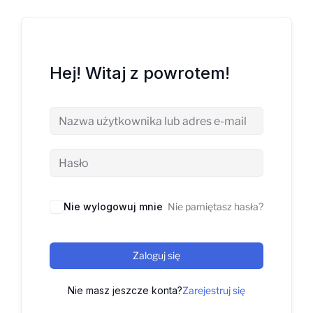
Hej! Witaj z powrotem!
Nie wylogowuj mnie
Nie pamiętasz hasła?
Zaloguj się
Nie masz jeszcze konta?
Zarejestruj się