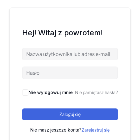
Hej! Witaj z powrotem!
Nie wylogowuj mnie
Nie pamiętasz hasła?
Zaloguj się
Nie masz jeszcze konta?
Zarejestruj się