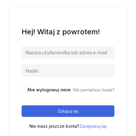
Hej! Witaj z powrotem!
Nie wylogowuj mnie
Nie pamiętasz hasła?
Zaloguj się
Nie masz jeszcze konta?
Zarejestruj się