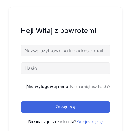
Hej! Witaj z powrotem!
Nie wylogowuj mnie
Nie pamiętasz hasła?
Zaloguj się
Nie masz jeszcze konta?
Zarejestruj się