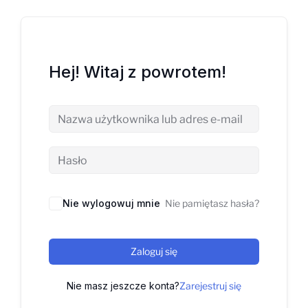
Hej! Witaj z powrotem!
Nie wylogowuj mnie
Nie pamiętasz hasła?
Zaloguj się
Nie masz jeszcze konta?
Zarejestruj się