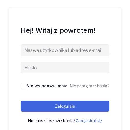
Hej! Witaj z powrotem!
Nie wylogowuj mnie
Nie pamiętasz hasła?
Zaloguj się
Nie masz jeszcze konta?
Zarejestruj się