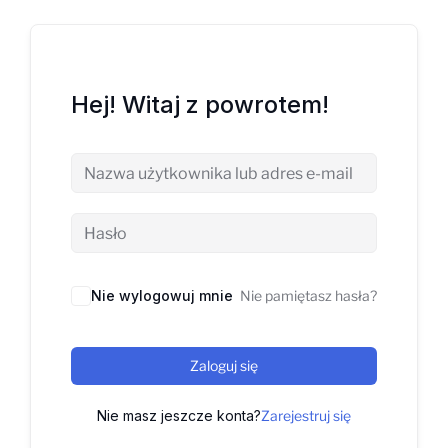
Hej! Witaj z powrotem!
Nie wylogowuj mnie
Nie pamiętasz hasła?
Zaloguj się
Nie masz jeszcze konta?
Zarejestruj się