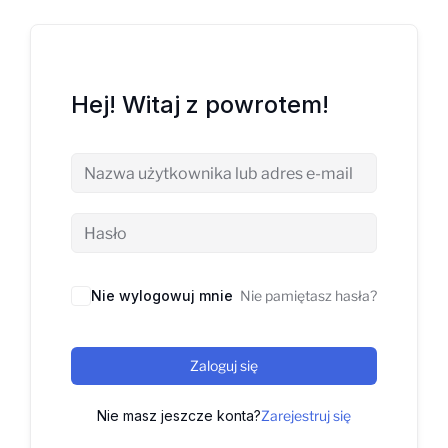
Hej! Witaj z powrotem!
Nie wylogowuj mnie
Nie pamiętasz hasła?
Zaloguj się
Nie masz jeszcze konta?
Zarejestruj się