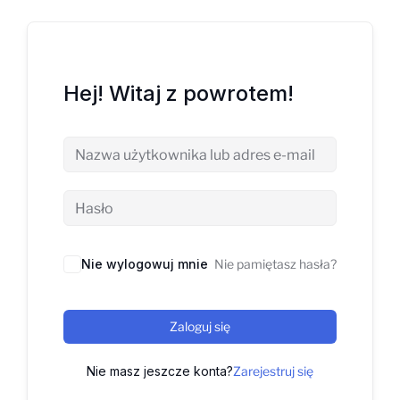
Hej! Witaj z powrotem!
Nie wylogowuj mnie
Nie pamiętasz hasła?
Zaloguj się
Nie masz jeszcze konta?
Zarejestruj się