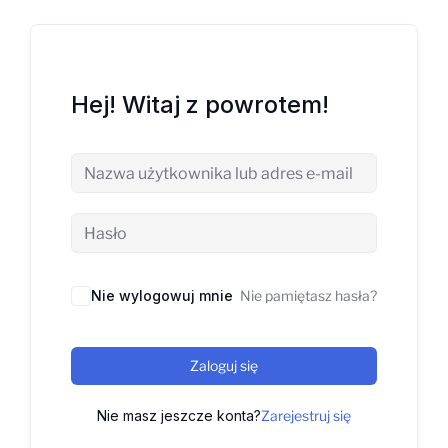
Hej! Witaj z powrotem!
Nie wylogowuj mnie
Nie pamiętasz hasła?
Zaloguj się
Nie masz jeszcze konta?
Zarejestruj się