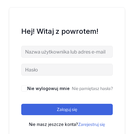
Hej! Witaj z powrotem!
Nie wylogowuj mnie
Nie pamiętasz hasła?
Zaloguj się
Nie masz jeszcze konta?
Zarejestruj się