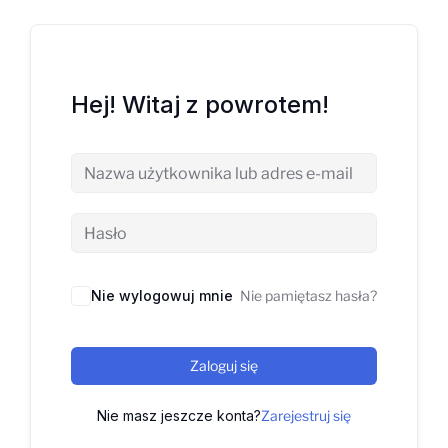
Hej! Witaj z powrotem!
Nie wylogowuj mnie
Nie pamiętasz hasła?
Zaloguj się
Nie masz jeszcze konta?
Zarejestruj się