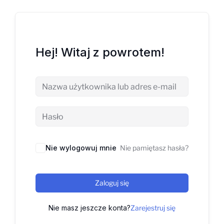
Hej! Witaj z powrotem!
Nie wylogowuj mnie
Nie pamiętasz hasła?
Zaloguj się
Nie masz jeszcze konta?
Zarejestruj się