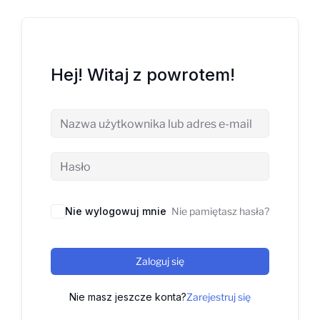
Hej! Witaj z powrotem!
Nie wylogowuj mnie
Nie pamiętasz hasła?
Zaloguj się
Nie masz jeszcze konta?
Zarejestruj się