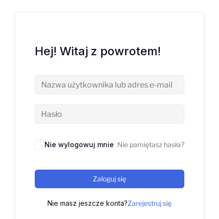
Hej! Witaj z powrotem!
Nie wylogowuj mnie
Nie pamiętasz hasła?
Zaloguj się
Nie masz jeszcze konta?
Zarejestruj się