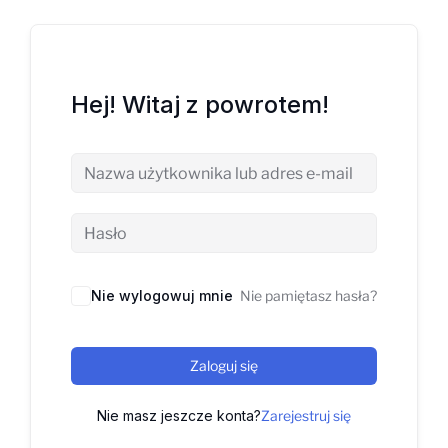
Hej! Witaj z powrotem!
Nie wylogowuj mnie
Nie pamiętasz hasła?
Zaloguj się
Nie masz jeszcze konta?
Zarejestruj się