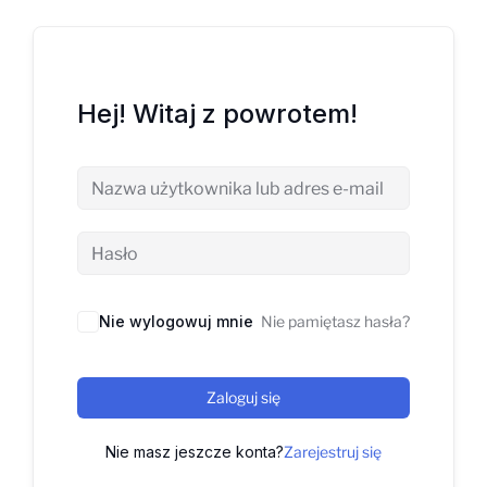
Hej! Witaj z powrotem!
Nie wylogowuj mnie
Nie pamiętasz hasła?
Zaloguj się
Nie masz jeszcze konta?
Zarejestruj się