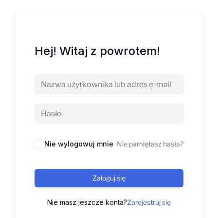
Hej! Witaj z powrotem!
Nie wylogowuj mnie
Nie pamiętasz hasła?
Zaloguj się
Nie masz jeszcze konta?
Zarejestruj się