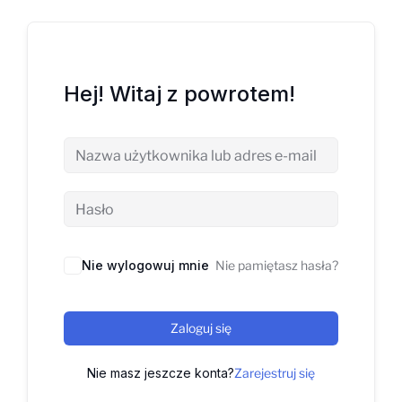
Hej! Witaj z powrotem!
Nie wylogowuj mnie
Nie pamiętasz hasła?
Zaloguj się
Nie masz jeszcze konta?
Zarejestruj się