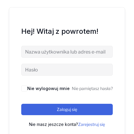
Hej! Witaj z powrotem!
Nie wylogowuj mnie
Nie pamiętasz hasła?
Zaloguj się
Nie masz jeszcze konta?
Zarejestruj się