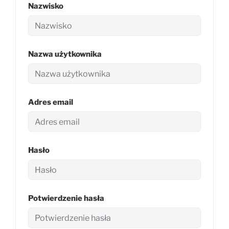
Nazwisko
Nazwa użytkownika
Adres email
Hasło
Potwierdzenie hasła