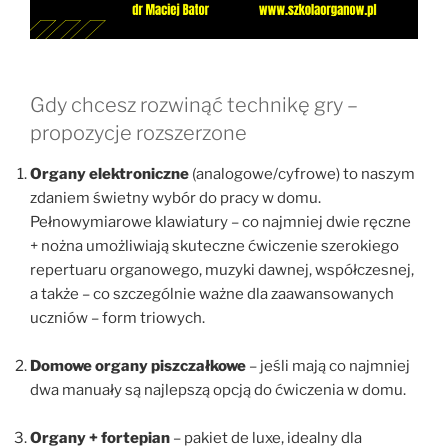
Gdy chcesz rozwinąć technikę gry –
propozycje rozszerzone
Organy elektroniczne
(analogowe/cyfrowe) to naszym
zdaniem świetny wybór do pracy w domu.
Pełnowymiarowe klawiatury – co najmniej dwie ręczne
+ nożna umożliwiają skuteczne ćwiczenie szerokiego
repertuaru organowego, muzyki dawnej, współczesnej,
a także – co szczególnie ważne dla zaawansowanych
uczniów – form triowych.
Domowe organy piszczałkowe
– jeśli mają co najmniej
dwa manuały są najlepszą opcją do ćwiczenia w domu.
Organy + fortepian
– pakiet de luxe, idealny dla