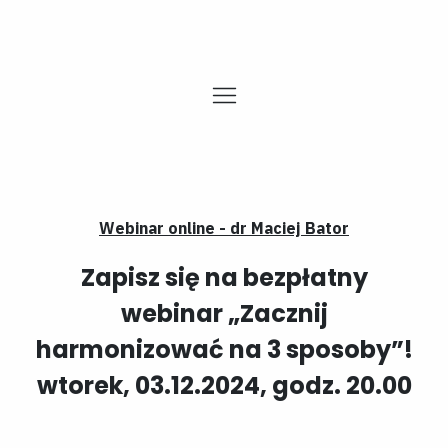
Webinar online - dr
Maciej Bator
Zapisz się na bezpłatny
webinar „Zacznij
harmonizować na 3 sposoby”!
wtorek, 03.12.2024, godz. 20.00