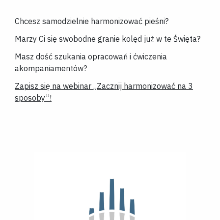
Chcesz samodzielnie harmonizować pieśni?
Marzy Ci się swobodne granie kolęd już w te Święta?
Masz dość szukania opracowań i ćwiczenia
akompaniamentów?
Zapisz się na
webinar
„
Zacznij harmonizować na 3
sposoby
”
!