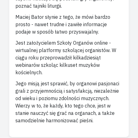
poznać tajniki liturgii.
Maciej Bator słynie z tego, że mówi bardzo
prosto - nawet trudne i zawiłe informacje
podaje w sposób łatwo przyswajalny.
Jest założycielem Szkoły Organów online -
wirtualnej platformy szkolącej organistów. W
ciągu roku przeprowadził kilkadziesiąt
webinarów szkoląc kilkuset muzyków
kościelnych.
Jego misją jest sprawić, by organowi pasjonaci
grali z przyjemnością i satysfakcją, niezależnie
od wieku i poziomu zdolności muzycznych.
Wierzy w to, że każdy, kto tego chce, jest w
stanie nauczyć się grać na organach, a także
samodzielnie harmonizować pieśni.