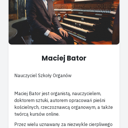
Maciej Bator
Nauczyciel Szkoły Organów
Maciej Bator jest organistą, nauczycielem,
doktorem sztuki, autorem opracowań pieśni
kościelnych, rzeczoznawcą organowym, a także
twórcą kursów online.
Przez wielu uznawany za niezwykle cierpliwego