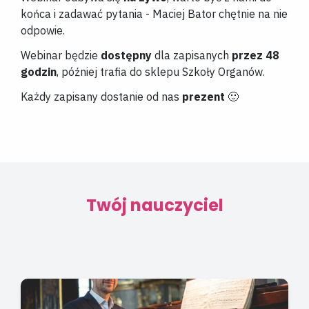
końca i zadawać pytania - Maciej Bator chętnie na nie
odpowie.
Webinar będzie
dostępny
dla zapisanych
przez 48
godzin
, później trafia do sklepu Szkoły Organów.
Każdy zapisany dostanie od nas
prezent
🙂
Twój nauczyciel