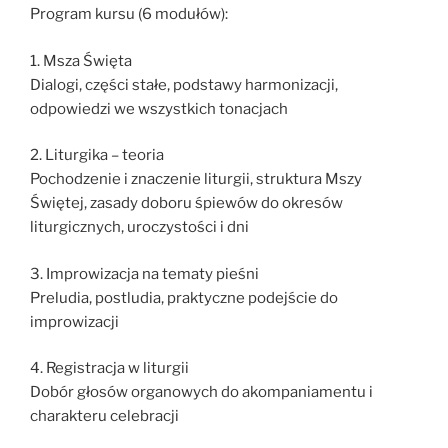
Program kursu (6 modułów):
1. Msza Święta
Dialogi, części stałe, podstawy harmonizacji,
odpowiedzi we wszystkich tonacjach
2. Liturgika – teoria
Pochodzenie i znaczenie liturgii, struktura Mszy
Świętej, zasady doboru śpiewów do okresów
liturgicznych, uroczystości i dni
3. Improwizacja na tematy pieśni
Preludia, postludia, praktyczne podejście do
improwizacji
4. Registracja w liturgii
Dobór głosów organowych do akompaniamentu i
charakteru celebracji