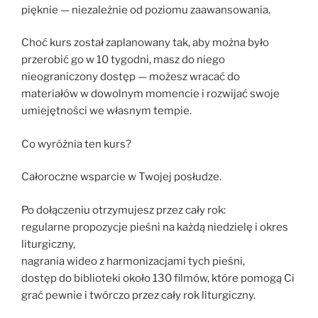
pięknie — niezależnie od poziomu zaawansowania.
Choć kurs został zaplanowany tak, aby można było
przerobić go w 10 tygodni, masz do niego
nieograniczony dostęp — możesz wracać do
materiałów w dowolnym momencie i rozwijać swoje
umiejętności we własnym tempie.
Co wyróżnia ten kurs?
Całoroczne wsparcie w Twojej posłudze.
Po dołączeniu otrzymujesz przez cały rok:
regularne propozycje pieśni na każdą niedzielę i okres
liturgiczny,
nagrania wideo z harmonizacjami tych pieśni,
dostęp do biblioteki około 130 filmów, które pomogą Ci
grać pewnie i twórczo przez cały rok liturgiczny.